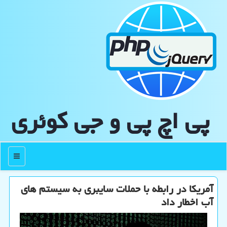
پی اچ پی و جی كوئری
منو
آمریکا در رابطه با حملات سایبری به سیستم های
آب اخطار داد