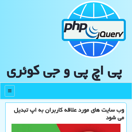
پی اچ پی و جی كوئری
منو
وب سایت های مورد علاقه کاربران به اپ تبدیل
می شود