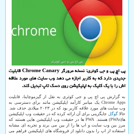
پی اچ پی و جی کوئری: نسخه مرورگر Chrome Canary قابلیت
جدیدی دارد که به کاربر اجازه می دهد وب سایت های مورد علاقه
اش را با یک کلیک به اپلیکیشن روی دسک تاپ تبدیل کند.
به گزارش پی اچ پی و جی کوئری به نقل از گیزموچاینا، قابلیت
Chrome Apps یک میانبر کارآمد اپلیکیشن مانند برای دسترسی به
وب سایت های مورد علاقه کاربر بود که در ۲۰۲۳ میلادی حذف شد.
حالا
گوگل
جایگزینی برای آن ارائه کرده که در حقیقت وب اپلیکیشن
ها(PWAs) هستند. PWA ها در حقیقت وب اپلیکیشن هایی هستند که
مرز بین وب سایت و اپ ها را از بین می برند و تجربه ای مشابه
استفاده از اپ را بدون دانلود از فروشگاه های اپلیکیشن فراهم می