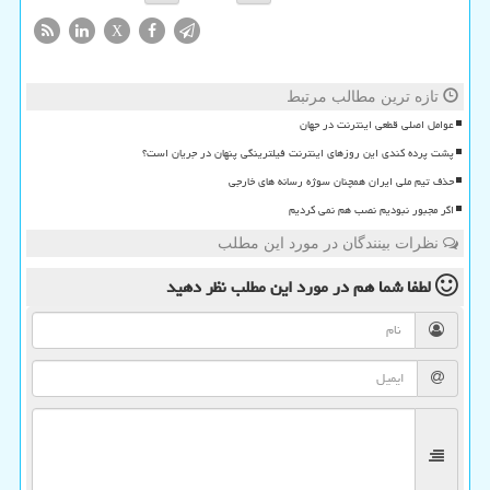
X
تازه ترین مطالب مرتبط
عوامل اصلی قطعی اینترنت در جهان
پشت پرده کندی این روزهای اینترنت فیلترینگی پنهان در جریان است؟
حذف تیم ملی ایران همچنان سوژه رسانه های خارجی
اگر مجبور نبودیم نصب هم نمی کردیم
نظرات بینندگان در مورد این مطلب
لطفا شما هم
در مورد این مطلب
نظر دهید