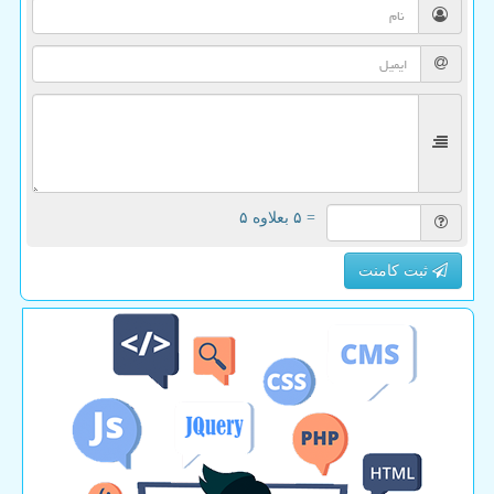
= ۵ بعلاوه ۵
ثبت کامنت