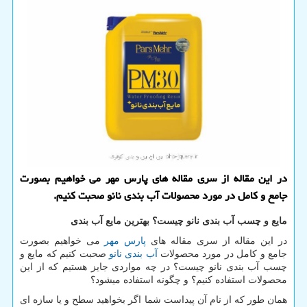
در این مقاله از سری مقاله های پارس مهر می خواهیم بصورت
جامع و کامل در مورد محصولات آب بندی نانو صحبت کنیم.
مایع و چسب آب بندی نانو چیست؟ بهترین مایع آب بندی
در این مقاله از سری مقاله های
پارس مهر
می خواهیم بصورت
جامع و کامل در مورد محصولات
آب بندی نانو
صحبت کنیم که مایع و
چسب آب بندی نانو چیست؟ در چه مواردی جایز هستیم که از این
محصولات استفاده کنیم؟ و چگونه استفاده میشود؟
همان طور که از نام آن پیداست شما اگر بخواهید سطح و یا سازه ای