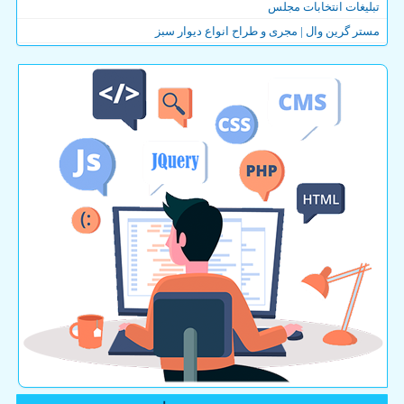
تبلیغات انتخابات مجلس
مستر گرین وال | مجری و طراح انواع دیوار سبز