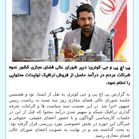
پی اچ پی و جی کوئری: دبیر شورای عالی فضای مجازی کشور نحوه
شراکت مردم در درآمد حاصل از فروش ترافیک تولیدات محتوایی
را اعلام نمود.
به گزارش پی اچ پی و جی کوئری به نقل از ایسنا، نود و هشتمین
جلسه شورای عالی فضای مجازی روز سه شنبه به ریاست رییس
جمهور اجرا شد. در این نشست سند سیاست ها و الزامات تعرفه
گذاری ترافیک شبکه و سهیم شدن درآمد محتوا که قبل از این در
جلسات کارشناسی گوناگون و با حضور اعضای حقیقی، حقوقی و
خبرگان این حوزه در بخش خصوصی مورد بررسی قرار گرفته بود،
به بحث گذاشته شد و در نهایت به تصویب اعضای شورای عالی
فضای مجازی رسید.