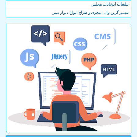
تبلیغات انتخابات مجلس
مستر گرین وال | مجری و طراح انواع دیوار سبز