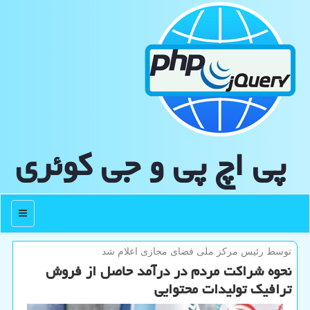
پی اچ پی و جی كوئری
منو
توسط رئیس مركز ملی فضای مجازی اعلام شد
نحوه شراکت مردم در درآمد حاصل از فروش
ترافیک تولیدات محتوایی