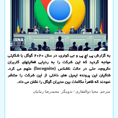
به گزارش پی اچ پی و جی کوئری، در سال ۲۰۲۰ گوگل با شکایتی
مواجه گردید که این شرکت را به ردیابی فعالیتهای کاربران
«کروم»، حتی در حالت ناشناس (Incognito) متهم می کرد.
شاکیان این پرونده ایمیل های داخلی از این شرکت را منتشر
نمودند که ظاهراً مکالمات بین مدیران گوگل را نشان می داد.
مترجم: محیا ذوالفقاری / تدوینگر: محمدرضا زمانیان