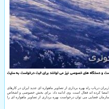
است و دستگاه های خصوصی نیز می توانند برای ثبت درخواست به سایت
ن درباب راه بهره برداری از تصاویر ماهواره ای جدید ایران در کارهای
ه امضا کرده اند فعال است. وی ادامه داد: برای بخش خصوصی و اشخاص
مان فضایی می توان درخواست بهره برداری از تصاویر ماهواره ای را