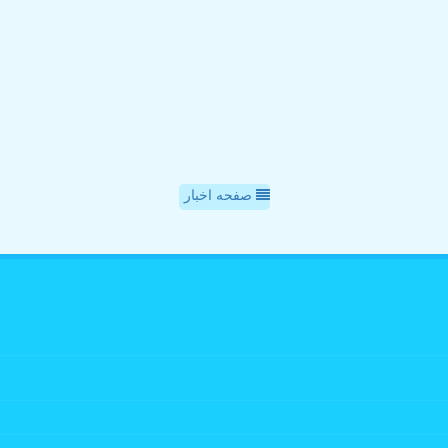
صفحه اخبار