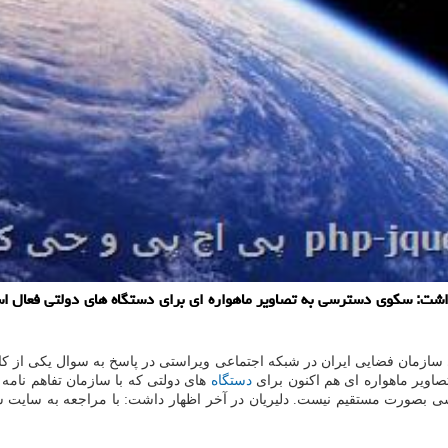
داشت: سکوی دسترسی به تصاویر ماهواره ای برای دستگاه های دولتی فعال 
زمان فضایی ایران در شبکه اجتماعی ویراستی در پاسخ به سوال یکی از کاربرا
ویر ماهواره ای هم اکنون برای
دستگاه
های دولتی که با سازمان تفاهم نام
صورت مستقیم نیست. دلیریان در آخر اظهار داشت: با مراجعه به سایت ساز