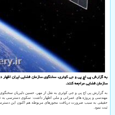
به گزارش پی اچ پی و جی کوئری، سخنگوی سازمان فضایی ایران اظهار 
سازمان فضایی مراجعه کنند.
به گزارش پی اچ پی و جی کوئری به نقل از مهر، حسین دلیریان سخنگوی سا
مهندسی و پروژه های عمرانی و ملی اظهار داشت: سکوی دسترسی به تصا
حقیقی به سبب ضرورت دریافت مجوزهای مربوطه هم اکنون این دسترسی ب
ثبت نمود.