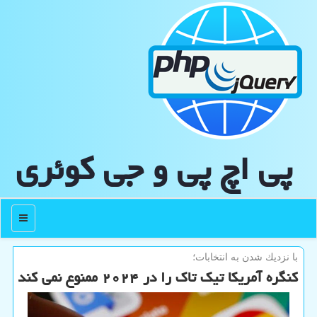
پی اچ پی و جی كوئری
منو
با نزدیك شدن به انتخابات؛
کنگره آمریکا تیک تاک را در ۲۰۲۴ ممنوع نمی کند