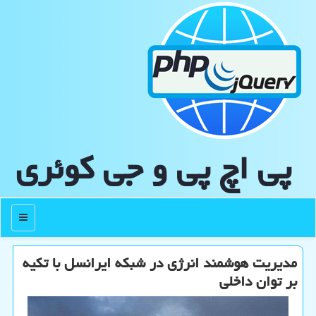
پی اچ پی و جی كوئری
منو
مدیریت هوشمند انرژی در شبکه ایرانسل با تکیه
بر توان داخلی