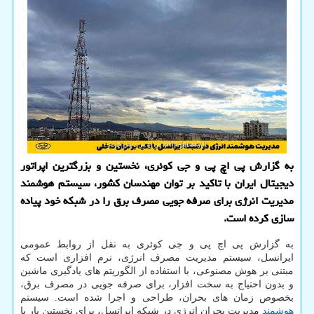
به گزارش پی اچ پی و جی کوئری، نخستین و بزرگترین اپراتور
دیجیتال ایران با تاکید بر توان مهندسان کشور، سیستم هوشمند
مدیریت انرژی برای صرفه جویی مصرف برق را در شبکه خود پیاده
سازی کرده است.
به گزارش پی اچ پی و جی کوئری به نقل از روابط عمومی
ایرانسل، سیستم مدیریت مصرف انرژی، نرم افزاری است که
مبتنی بر هوش مصنوعی، با استفاده از الگوریتم های یادگیری ماشین
و بدون احتیاج به سخت افزار، برای صرفه جویی در مصرف برق،
بخصوص زمان های بحران، طراحی و اجرا شده است. سیستم
هوشمند
مدیریت بحران انرژی در شبکه ایرانسل، برای نخستین بار با