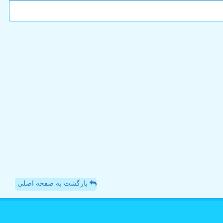
بازگشت به صفحه اصلی