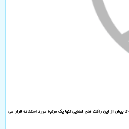
ا پیش از این راكت های فضایی تنها یك مرتبه مورد استفاده قرار می