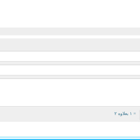
= ۱ بعلاوه ۲