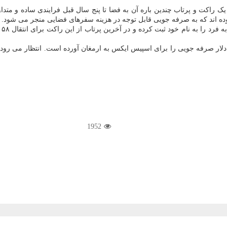
ک راکت و پرتاب چندین باره آن به فضا تا پنج سال قبل فرایندی ساده و متدا
نموده اند که به صرفه جویی قابل توجه در هزینه سفرهای فضایی منجر می شود.
اس
ها دلار صرفه جویی را برای اسپیس ایکس به ارمغان آورده است. انتظار می ر
1952