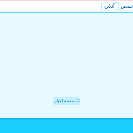
خصص
آنلاین
صفحه اخبار