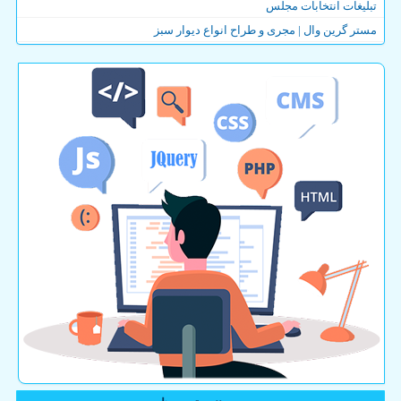
تبلیغات انتخابات مجلس
مستر گرین وال | مجری و طراح انواع دیوار سبز