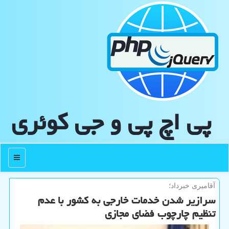
پی اچ پی و جی كوئری
منو
آقامیری خبرداد؛
سرازیر شدن خدمات خارجی به کشور با عدم
تنظیم چارچوب فضای مجازی