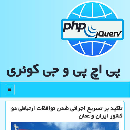
پی اچ پی و جی كوئری
منو
تاکید بر تسریع اجرائی شدن توافقات ارتباطی دو
کشور ایران و عمان