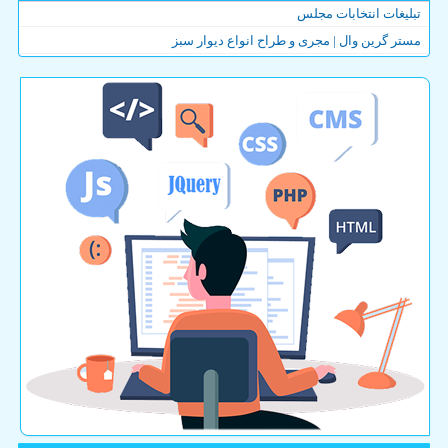
تبلیغات انتخابات مجلس
مستر گرین وال | مجری و طراح انواع دیوار سبز