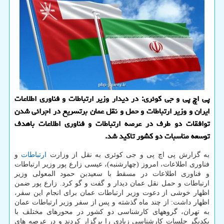
پی اچ پی و جی کوئری: در دیدار وزیر ارتباطات و فناوری اطلاعات
ایران و وزیر ارتباطات و حمل و نقل عمان برتسریع در اجرائی شدن
توافقات دو طرف در عرصه ارتباطات و فناوری اطلاعات باهدف
توسعه مناسبات دو کشور تاکید شد.
به گزارش پی اچ پی و جی کوئری به نقل از وزارت
ارتباطات
و
فناوری اطلاعات، امروز (چهارشنبه)، عیسی زارع پور وزیر ارتباطات
و فناوری اطلاعات در مسقط با سعیدبن حمود المعولی وزیر
ارتباطات و حمل نقل عمان دیدار و گفت و گو کرد. زارع پور ضمن
اظهار خوشی از دعوت وزیر ارتباطات عمان برای انجام این سفر،
اظهار داشت: از چند ماه گذشته و پس از سفر وزیر ارتباطات عمان
به تهران، گروههای کارشناسی دو کشور در محورهای مختلف با
یکدیگر جلسات کارشناسی زیادی را برگزار کردند و در عرصه های