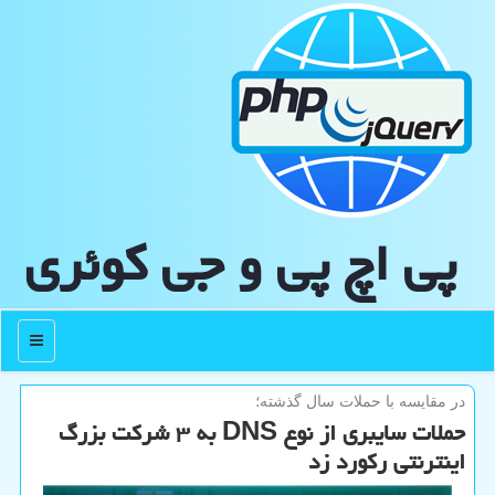
پی اچ پی و جی كوئری
منو
در مقایسه با حملات سال گذشته؛
حملات سایبری از نوع DNS به ۳ شرکت بزرگ
اینترنتی رکورد زد