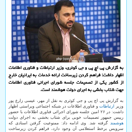
به گزارش پی اچ پی و جی کوئری، وزیر ارتباطات و فناوری اطلاعات
اظهار داشت: فراهم کردن زیرساخت ارائه خدمات به ایرانیان خارج
از کشور یکی از تصمیمات جلسه شورای اجرائی فناوری اطلاعات
جهت شتاب بخشی به اجرای دولت هوشمند است.
به گزارش پی اچ پی و جی کوئری به نقل از مهر، عیسی زارع پور
وزیر
ارتباطات
و فناوری اطلاعات در شبکه اجتماعی ویراستی اظهار
داشت: در ۲۶ امین جلسه شورای اجرائی فناوری اطلاعات با حضور
رییس جمهور تصمیمات خوبی برای شتاب بخشی به اجرای دولت
هوشمند
گرفته شد. وی ادامه داد: ممنوعیت گرفتن اسنادی که
سرویس برخط استعلامی آن وجود دارد، فراهم کردن زیرساخت