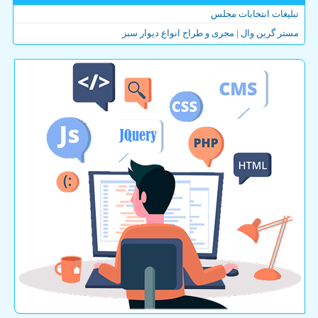
تبلیغات انتخابات مجلس
مستر گرین وال | مجری و طراح انواع دیوار سبز