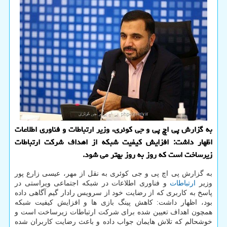
به گزارش پی اچ پی و جی کوئری، وزیر ارتباطات و فناوری اطلاعات
اظهار داشت: افزایش کیفیت شبکه از اهداف شرکت ارتباطات
زیرساخت است که روز به روز بهتر می شود.
به گزارش پی اچ پی و جی کوئری به نقل از مهر، عیسی زارع پور
وزیر
ارتباطات
و فناوری اطلاعات در شبکه اجتماعی ویراستی در
پاسخ به کاربری که از رضایت خود از سرویس ‎رادار گیم آگاهی داده
بود، اظهار داشت: کاهش پینگ بازی ها و افزایش کیفیت شبکه
همچون اهداف تعیین شده برای شرکت ارتباطات زیرساخت است و
خوشحالم که تلاش هایمان جواب داده و باعث رضایت کاربران شده