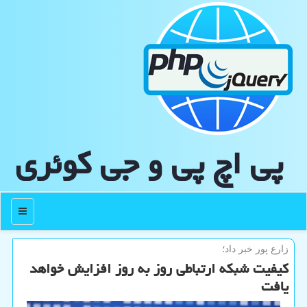
پی اچ پی و جی كوئری
منو
زارع پور خبر داد؛
کیفیت شبکه ارتباطی روز به روز افزایش خواهد
یافت