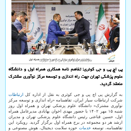
پی اچ پی و جی کوئری: تفاهم نامه همکاری همراه اول و دانشگاه
علوم پزشکی تهران جهت راه اندازی و توسعه مرکز نوآوری مشترک
منعقد گردید.
به گزارش پی اچ پی و جی کوئری به نقل از اداره کل
ارتباطات
شرکت ارتباطات سیار ایران، تفاهمنامه «راه اندازی و توسعه مرکز
نوآوری مشترک» دانشگاه علوم پزشکی تهران و همراه اول روز
شنبه ۱۵ مهر ۱۴۰۲ با حضور مهدی اخوان بهابادی مدیرعامل همراه
اول، حسین قناعتی رئیس دانشگاه علوم پزشکی تهران و مدیران
ارشد هر دو مجموعه در برج همراه اول برگزار گردید. رویکرد این
تفاهمنامه، توسعه
خدمات
حوزه سلامت دیجیتال، هوش مصنوعی و