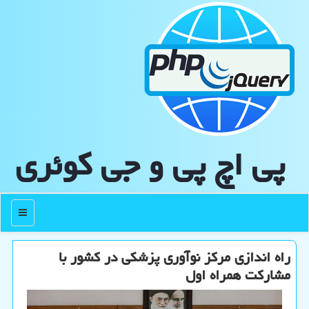
پی اچ پی و جی كوئری
منو
راه اندازی مرکز نوآوری پزشکی در کشور با
مشارکت همراه اول