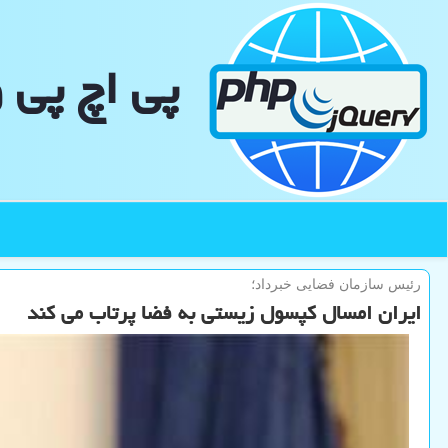
پی اچ پی 
رئیس سازمان فضایی خبرداد؛
ایران امسال کپسول زیستی به فضا پرتاب می کند