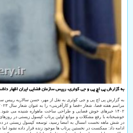
به گزارش پی اچ پی و جی کوئری، رییس سازمان فضایی ایران اظهار داشت: اولین 
به گزارش پی اچ پی و جی کوئری به نقل از مهر، حسن سالاریه رییس سازم
۱۴۰۲ خبرهای خوش فضایی و طراحی ساخت ماهواره شنیده می شود. 
در شش ماهه نخست امسال به امضا رسید، توسعه کپسول زیستی در دستور
ادامه داد: ممکنست در نخستین پرتاب ها موجود زنده قرار داده نشود اما