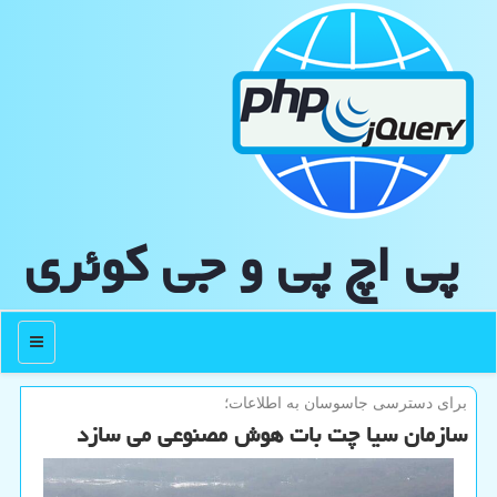
پی اچ پی و جی كوئری
منو
برای دسترسی جاسوسان به اطلاعات؛
سازمان سیا چت بات هوش مصنوعی می سازد