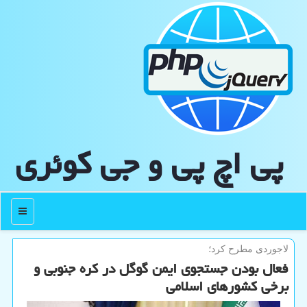
پی اچ پی و جی كوئری
منو
لاجوردی مطرح كرد؛
فعال بودن جستجوی ایمن گوگل در کره جنوبی و
برخی کشورهای اسلامی