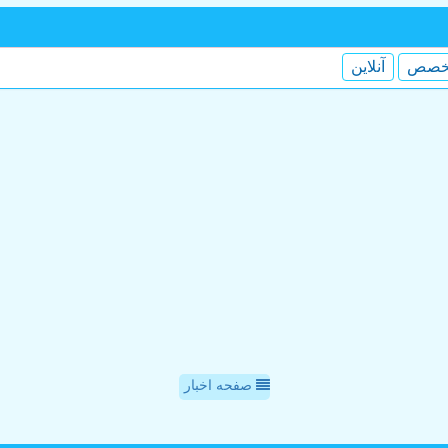
خصص
آنلاین
صفحه اخبار