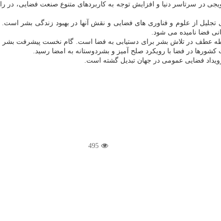
یجی در سرتاسر دنیا و افزایش توجه به کاربردهای متنوع صنعت فضایی، در راه 
495