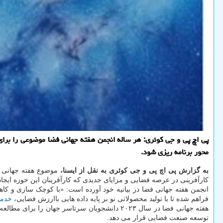
محور برنامه ریزی شود.
به گزارش پی اچ پی و جی کوئری به نقل از ایسنا،
کارآفرینی در عرصه فضایی و مزایای جدیدی که کارآفرینان این حوزه ایجاد
انجمن هفته جهانی فضا در بیانیه خود آورده است: «با کوچک سازی و کاه
فراهم شده تا با تولید محصولاتی نو بر پایه داده هایی باارزش فضایی،
خدم
هفته جهانی فضا در سال ۲۰۲۳ دانشجویان سرتاسر
توسعه صنعت فضایی قرار می دهد.