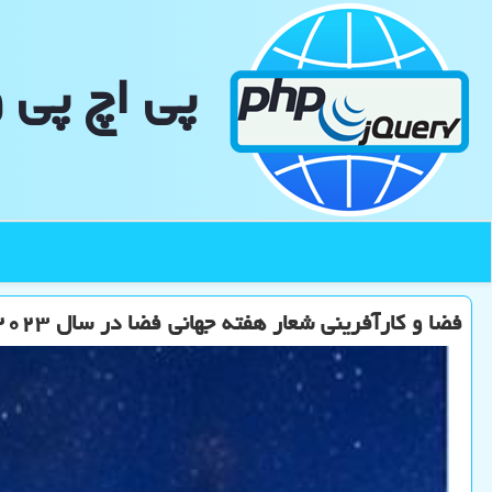
پی اچ پی 
فضا و کارآفرینی شعار هفته جهانی فضا در سال ۲۰۲۳