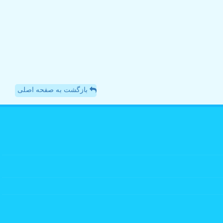
بازگشت به صفحه اصلی