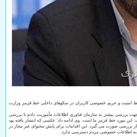
حفظ امنیت و حریم خصوصی کاربران در سکوهای داخلی خط قرمز وزارت
 جهت بررسی بیشتر به سازمان فناوری اطلاعات مأموریت دادم تا بررسی
 این مورد خط قرمز ما است. وی ادامه داد: عکسی که انتشار یافته بود
از بررسی صورت می گیرد. این اقدامات برای پایش محتوای غیر مجاز در
دی به اطلاعات خصوصی مردم دسترسی ندارد.