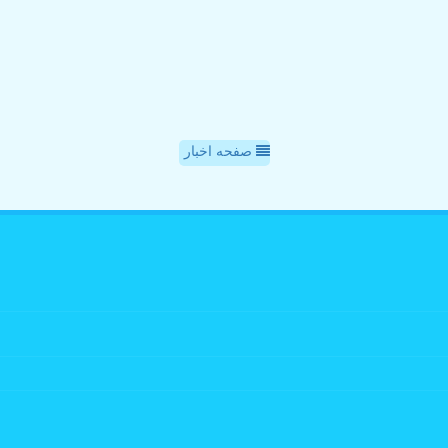
صفحه اخبار