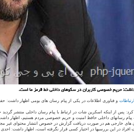
ر داشت: حریم خصوصی کاربران در سکوهای داخلی خط قرمز ما است.
رتباطات
و فناوری اطلاعات در یکی از پیام رسان های بومی اظهار داشت: 
کرد: پس از اینکه اسکرین شات در ارتباط با پیام رسان داخلی منتشر گردید
همه پیام رسانهای داخلی حافظ امنیت و حریم خصوصی مردم هستیم، اظهار داشت:
رسان های خارجی هم در صورت دریافت گزارش در خصوص انتشار محتوای غیر مج
ویت افراد در این بررسیها در اختیار کسی قرار نگرفته است، اظهار داشت: اح