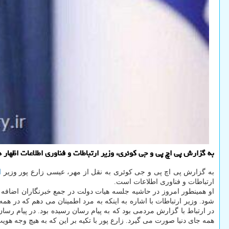
به گزارش پی اچ پی و جی کوئری، وزیر ارتباطات و فناوری اطلاعات اظها
به گزارش پی اچ پی و جی کوئری به نقل از مهر، عیسی زارع پور وزیر
ا
ارتباطات و فناوری اطلاعات است.
او همینطور امروز در حاشیه جلسه هیات دولت در جمع خبرنگاران اضافه 
شود. وزیر ارتباطات با اشاره به اینکه به مرد اطمینان می دهم که در 
در ارتباط با گزارش مردمی بود که به پیام رسان رسیده بود. در پیام 
همه جای دنیا صورت می گیرد. زارع پور با تکیه بر این که به هیچ وجه ه