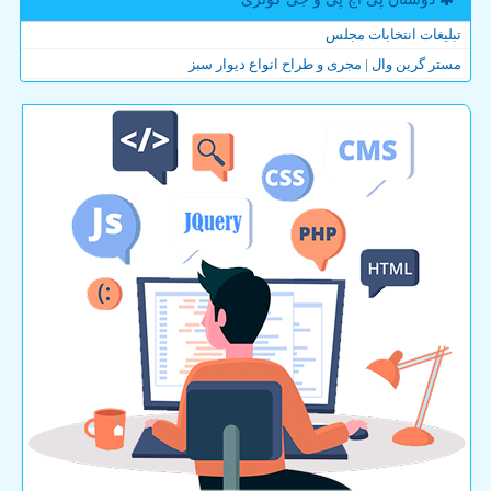
تبلیغات انتخابات مجلس
مستر گرین وال | مجری و طراح انواع دیوار سبز