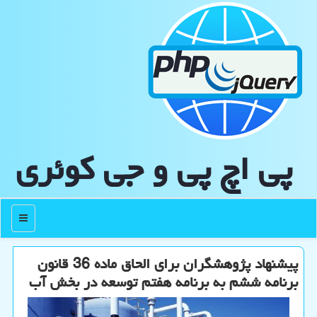
پی اچ پی و جی كوئری
منو
پیشنهاد پژوهشگران برای الحاق ماده 36 قانون
برنامه ششم به برنامه هفتم توسعه در بخش آب