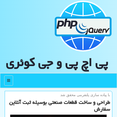
پی اچ پی و جی كوئری
منو
با پیاده سازی پلتفرمی محقق شد
طراحی و ساخت قطعات صنعتی بوسیله ثبت آنلاین
سفارش