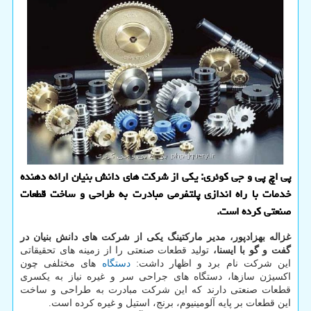
پی اچ پی و جی کوئری: یکی از شرکت های دانش بنیان ارائه دهنده
خدمات با راه اندازی پلتفرمی مبادرت به طراحی و ساخت قطعات
صنعتی کرده است.
غزاله بهزادپور، مدیر مارکتینگ یکی از شرکت های دانش بنیان در
گفت و گو با ایسنا،
تولید قطعات صنعتی را از زمینه های تحقیقاتی
این شرکت نام برد و اظهار داشت:
دستگاه
های مختلفی چون
اکسیژن سازها، دستگاه های جراحی سر و غیره نیاز به یکسری
قطعات صنعتی دارند که این شرکت مبادرت به طراحی و ساخت
این قطعات بر پایه آلومینیوم، برنج، استیل و غیره کرده است.