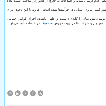
 نظر عدم ارسال نمونه و اطلاعات به خارج از کشور در مباحث امنیت داده
 کمتر نیروی انسانی در فرآیندها شده است، افزود: با این وجود، برای
ولید دانش بنیان را کلیدی دانست و اظهار داشت: اجرای قوانین حمایتی
ی در امور جاری شرکت ها در جهت فروش
محصولات
و خدمات خود می تواند
X