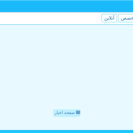
خصص
آنلاین
صفحه اخبار