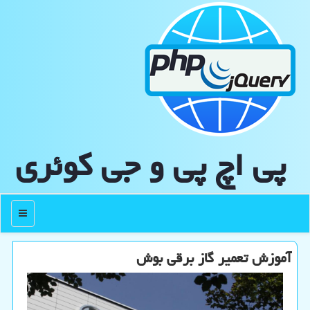
پی اچ پی و جی كوئری
منو
آموزش تعمیر گاز برقی بوش