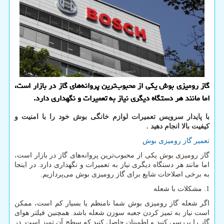
گاز رومیزی بوش یکی از محبوب‌ترین پروانه‌های گاز در بازار است،
اما مانند هر دستگاه دیگری نیاز به تعمیرات و نگهداری دارد.
با پایدار سرویس تعمیرات لوازم خانگی بوش خود را با امنیت و
کیفیت بالا انجام دهید .
تعمیر گاز رومیزی بوش
گاز رومیزی بوش یکی از محبوب‌ترین پروانه‌های گاز در بازار است،
اما مانند هر دستگاه دیگری نیاز به تعمیرات و نگهداری دارد. در اینجا
به برخی اصلاحات شایع برای گاز رومیزی بوش می‌پردازیم.
1. مشکلات با شعله
اگر شعله گاز رومیزی بوش شما نامنظم یا بسیار کم است، ممکن
است نیاز به تمیز کردن جعبه سوزن شعله باشد. همچنین فیلتر هوای
گاز را بررسی کنید و اطمینان حاصل کنید که سطح آن تمیز است. در