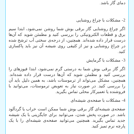
دمای گاز باشد.
2- مشکلات با چراغ روشنایی
اگر چراغ روشنایی گاز برقی بوش شما روشن نمی‌شود، ابتدا سیم
برق و قطعات الکترونیکی را بررسی کنید و مطمئن شوید که آن‌ها
درست قرار داده شده‌اند. همچنین، از درجه‌ی سختی آب ترشح شده
در چراغ روشنایی و نیز از کثیفی روی شیشه آن نیز باید پاکسازی
کنید.
3- مشکلات با گرمایش
اگر گاز برقی بوش شما به درستی گرم نمی‌شود، ابتدا فیوزهای را
بررسی کنید و مطمئن شوید که آن‌ها درست قرار داده شده‌اند.
همچنین، مشکل می‌تواند از ترموستات باشد، به همین دلیل باید آن
را بررسی کنید. در صورت نیاز به تعویض ترموستات، می‌توانید با
فروشنده یا تعمیرکار محلی تماس بگیرید.
4- مشکلات با صفحه‌ی شیشه‌ای
صفحه‌ی شیشه‌ای گاز برقی بوش شما ممکن است خراب یا گرد‌آلود
باشد. در صورت پخش شدن، می‌توانید برای جایگزینی با یک شیشه
جدید تماس بگیرید. همچنین می‌توانید صفحه‌ی شیشه‌ای را با یک
پارچه نرم تمیز کنید.