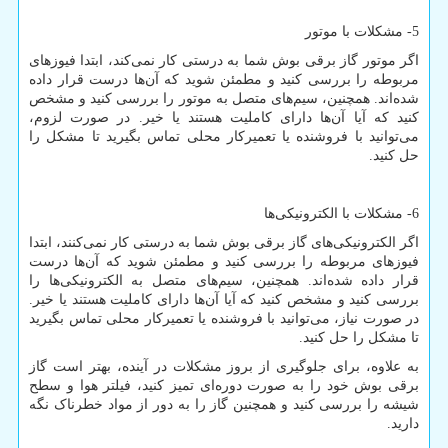
5- مشکلات با موتور
اگر موتور گاز برقی بوش شما به درستی کار نمی‌کند، ابتدا فیوزهای
مربوطه را بررسی کنید و مطمئن شوید که آن‌ها درست قرار داده
شده‌اند. همچنین، سیم‌های متصل به موتور را بررسی کنید و مشخص
کنید که آیا آن‌ها دارای کاملیت هستند یا خیر. در صورت لزوم،
می‌توانید با فروشنده یا تعمیرکار محلی تماس بگیرید تا مشکل را
حل کنید.
6- مشکلات با الکترونیکی‌ها
اگر الکترونیکی‌های گاز برقی بوش شما به درستی کار نمی‌کنند، ابتدا
فیوزهای مربوطه را بررسی کنید و مطمئن شوید که آن‌ها درست
قرار داده شده‌اند. همچنین، سیم‌های متصل به الکترونیکی‌ها را
بررسی کنید و مشخص کنید که آیا آن‌ها دارای کاملیت هستند یا خیر.
در صورت نیاز، می‌توانید با فروشنده یا تعمیرکار محلی تماس بگیرید
تا مشکل را حل کنید.
به علاوه، برای جلوگیری از بروز مشکلات در آینده، بهتر است گاز
برقی بوش خود را به صورت دوره‌ای تمیز کنید، فیلتر هوا و سطح
شیشه را بررسی کنید و همچنین گاز را به دور از مواد خطرناک نگه
دارید.