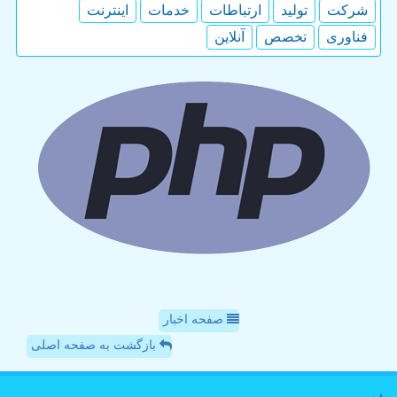
شركت
تولید
ارتباطات
خدمات
اینترنت
فناوری
تخصص
آنلاین
صفحه اخبار
بازگشت به صفحه اصلی