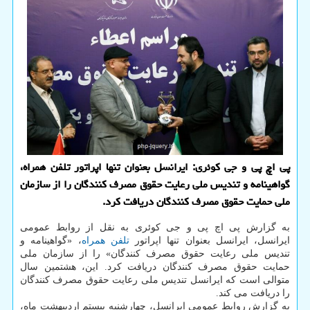
پی اچ پی و جی کوئری: ایرانسل بعنوان تنها اپراتور تلفن همراه،
گواهینامه و تندیس ملی رعایت حقوق مصرف کنندگان را از سازمان
ملی حمایت حقوق مصرف کنندگان دریافت کرد.
به گزارش پی اچ پی و جی کوئری به نقل از روابط عمومی
ایرانسل، ایرانسل بعنوان تنها اپراتور
تلفن همراه
، «گواهینامه و
تندیس ملی رعایت حقوق مصرف کنندگان» را از سازمان ملی
حمایت حقوق مصرف کنندگان دریافت کرد. این، هشتمین سال
متوالی است که ایرانسل تندیس ملی رعایت حقوق مصرف کنندگان
را دریافت می کند.
به گزارش روابط عمومی ایرانسل، چهارشنبه بیستم اردیبهشت ماه،