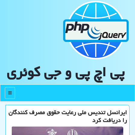
پی اچ پی و جی كوئری
منو
ایرانسل تندیس ملی رعایت حقوق مصرف کنندگان
را دریافت کرد