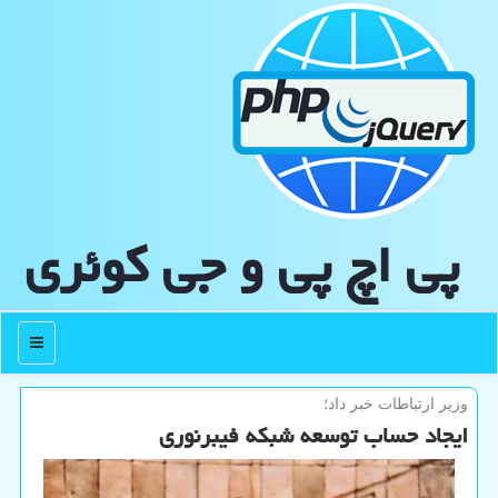
پی اچ پی و جی كوئری
منو
وزیر ارتباطات خبر داد؛
ایجاد حساب توسعه شبکه فیبرنوری