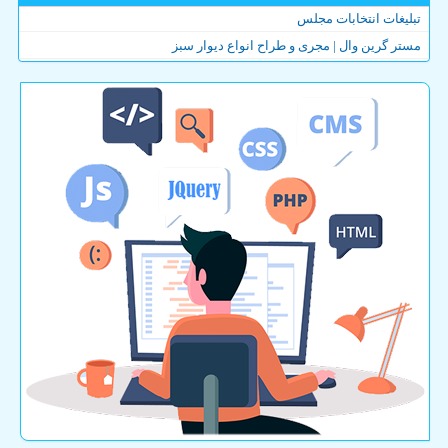
تبلیغات انتخابات مجلس
مستر گرین وال | مجری و طراح انواع دیوار سبز