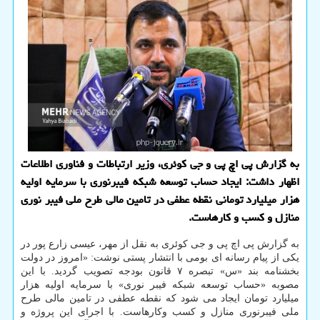
به گزارش پی اچ پی و جی کوئری، وزیر ارتباطات و فناوری اطلاعات
اظهار داشت: ایجاد حساب توسعه شبکه فیبرنوری با سرمایه اولیه
هزار میلیارد تومانی نقطه عطفی در تامین مالی طرح ملی فیبر نوری
منازل و کسب و کارهاست.
به گزارش پی اچ پی و جی کوئری به نقل از مهر، عیسی زارع پور در
یکی از پیام رسانه ای بومی با انتشار پستی نوشت: «امروز در دولت
بخشنامه بند «س» تبصره ۷ قانون بودجه تصویب گردید. با این
مصوبه «حساب توسعه شبکه فیبر نوری» با سرمایه اولیه هزار
میلیارد تومان ایجاد می شود که نقطه عطفی در تامین مالی طرح
ملی فیبرنوری منازل و کسب وکارهاست. با اجرای این پروژه و