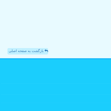
بازگشت به صفحه اصلی