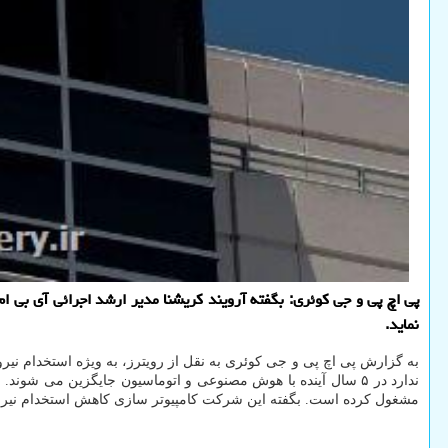
نماید.
ندارد در ۵ سال آینده با هوش مصنوعی و اتوماسیون جایگزین می
مشغول کرده است. بگفته این شرکت کامپیوتر سازی کاهش استخدام نیرو 