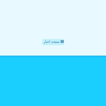
صفحه اخبار