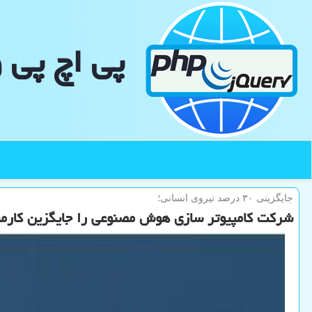
پی اچ پی 
جایگزینی ۳۰ درصد نیروی انسانی؛
شرکت کامپیوتر سازی هوش مصنوعی را جایگزین کارمن