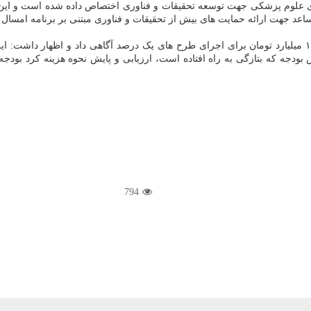
ارد و ۵۰۰ میلیون تومان به دانشگاه های علوم پزشکی جهت توسعه تحقیقات و فناوری اختصاص دا
د جهت ارائه حمایت های بیش از تحقیقات و فناوری مبتنی بر برنامه امسال
 کمیته پایش بودجه که بتازگی به راه افتاده است، ارزیابی و پایش نحوه هزینه ک
794