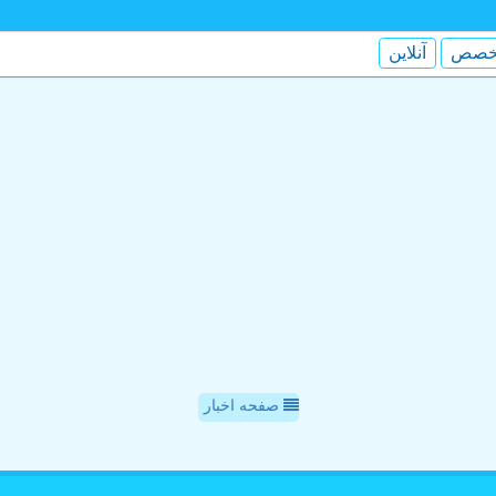
خصص
آنلاین
صفحه اخبار