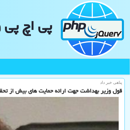
پی اچ پی 
پناهی خبر داد
قول وزیر بهداشت جهت ارائه حمایت های بیش از تحقی