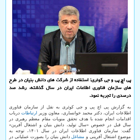
پی اچ پی و جی کوئری: استفاده از شرکت های دانش بنیان در طرح
های سازمان فناوری اطلاعات ایران در سال گذشته، رشد صد
درصدی را تجربه نمود.
به گزارش پی اچ پی و جی کوئری به نقل از سازمان فناوری
اطلاعات ایران، دکتر محمد خوانساری، معاون وزیر
ارتباطات
درباب
اقدامات انجام شده با هدف تحقق منویات مقام معظم رهبری در
سال قبل در خصوص «سال تولید، دانش بنیان و اشتغال آفرین»
گفت: سازمان فناوری اطلاعات ایران در سال ۱۴۰۱، توجه به
موضوع اشتغال آفرینی و
مشاغل
دانش بنیان را بصورت عملیاتی در