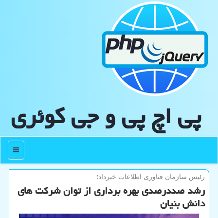
پی اچ پی و جی كوئری
منو
رئیس سازمان فناوری اطلاعات خبرداد؛
رشد صددرصدی بهره برداری از توان شرکت های
دانش بنیان