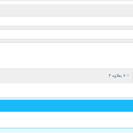
= ۷ بعلاوه ۳