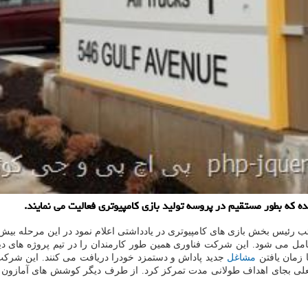
ده که بطور مستقیم در پروسه تولید بازی کامپیوتری فعالیت می نمایند.
ن دیگو استودیو را شامل می شود. این شرکت فناوری همین طور کارمندان را در تیم پروژ
ا زمان یافتن
مشاغل
جدید پاداش و دستمزد خودرا دریافت می کنند. این شرکت 
 فعلی بجای اهداف طولانی مدت تمرکز کرد. از طرف دیگر کوشش های آمازون ب