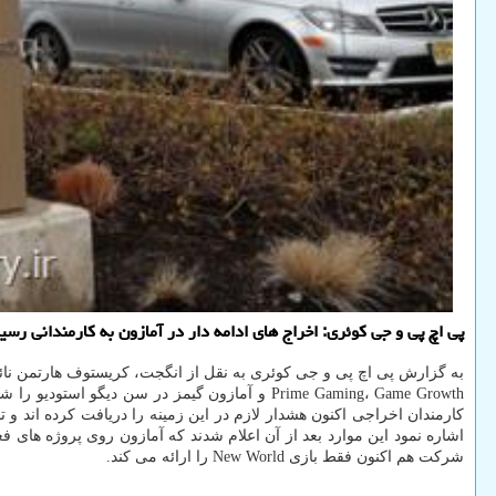
پی اچ پی و جی کوئری: اخراج های ادامه دار در آمازون به کارمندانی رسی
Prime Gaming، Game Growth و آمازون گیمز در س
کارمندان اخراجی اکنون هشدار لازم در این زمینه را دریافت کرده اند و ت
اشاره نمود این موارد بعد از آن اعلام شدند که آمازون روی پروژه های
شرکت هم اکنون فقط بازی New World را ارائه می کند.