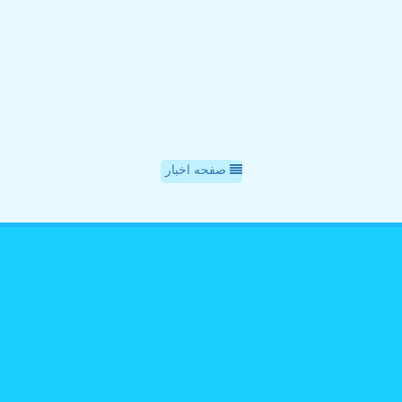
صفحه اخبار