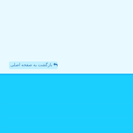
بازگشت به صفحه اصلی