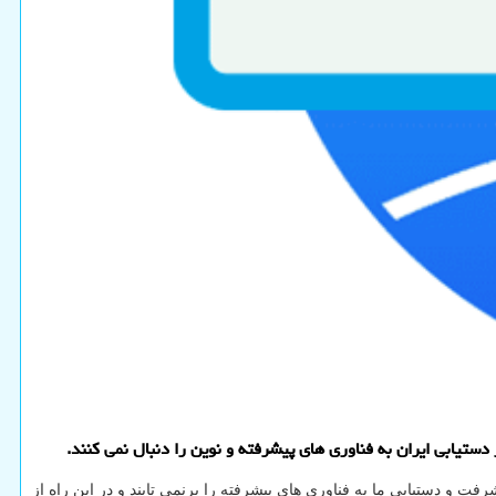
تیابی ایران به فناوری های پیشرفته و نوین را دنبال نمی کنند.
ت و دستیابی ما به فناوری های پیشرفته را برنمی تابند و در این راه از