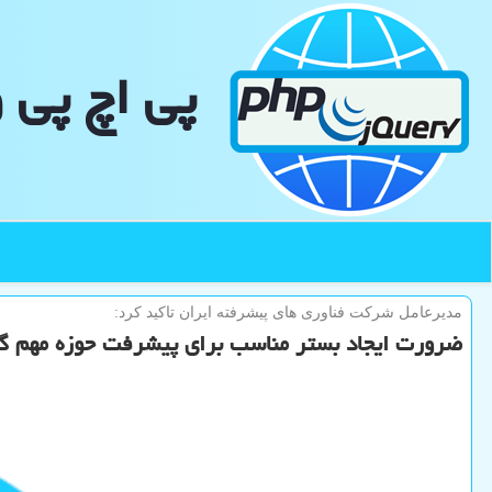
پی اچ پی 
مدیرعامل شركت فناوری های پیشرفته ایران تاكید كرد:
ضرورت ایجاد بستر مناسب برای پیشرفت حوزه مهم 