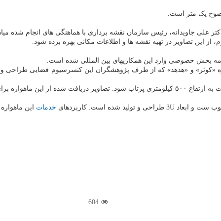
وضوح یک متر است.
علی جاویدانه، رئیس سازمان نقشه برداری با هماهنگی های انجام شده میان ای
، از این تصاویر در تهیه نقشه ها و اطلاعات مکانی بهره برده شود.
ادامه بخش خصوصی وارد این همکاریهای بین المللی شده است.
و ابعاد 3U طراحی و تولید شده است. کاربردهای
خدمات
این ماهواره
604