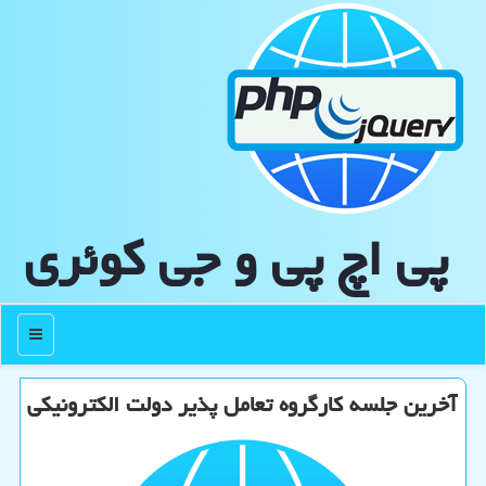
پی اچ پی و جی كوئری
منو
آخرین جلسه کارگروه تعامل پذیر دولت الکترونیکی