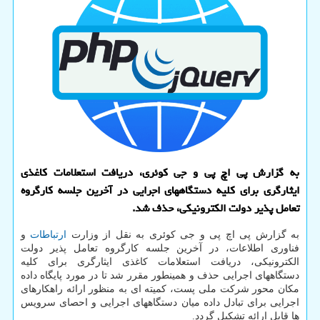
به گزارش پی اچ پی و جی کوئری، دریافت استعلامات کاغذی
ایثارگری برای کلیه دستگاههای اجرایی در آخرین جلسه کارگروه
تعامل پذیر دولت الکترونیکی، حذف شد.
به گزارش پی اچ پی و جی کوئری به نقل از وزارت
ارتباطات
و
فناوری اطلاعات، در آخرین جلسه کارگروه تعامل پذیر دولت
الکترونیکی، دریافت استعلامات کاغذی ایثارگری برای کلیه
دستگاههای اجرایی حذف و همینطور مقرر شد تا در مورد پایگاه داده
مکان محور شرکت ملی پست، کمیته ای به منظور ارائه راهکارهای
اجرایی برای تبادل داده میان دستگاههای اجرایی و احصای سرویس
ها قابل ارائه تشکیل گردد.