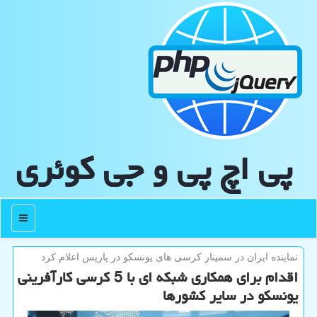
پی اچ پی و جی كوئری
منو
نماینده ایران در سمینار كرسی های یونسكو در پاریس اعلام كرد
اقدام برای همکاری شبکه ای با 5 کرسی کارآفرینی
یونسکو در سایر کشورها