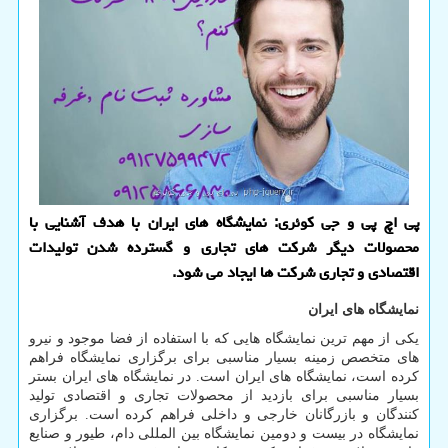
پی اچ پی و جی کوئری: نمایشگاه های ایران با هدف آشنایی با
محصولات دیگر شرکت های تجاری و گسترده شدن تولیدات
اقتصادی و تجاری شرکت ها ایجاد می شود.
نمایشگاه های ایران
یکی از مهم ترین نمایشگاه هایی که با استفاده از فضا موجود و نیرو
های متخصص زمینه بسیار مناسبی برای برگزاری نمایشگاه فراهم
کرده است، نمایشگاه های ایران است. در نمایشگاه های ایران بستر
بسیار مناسبی برای بازدید از محصولات تجاری و اقتصادی تولید
کنندگان و بازرگانان خارجی و داخلی فراهم کرده است. برگزاری
نمایشگاه در بیست و دومین نمایشگاه بین المللی دام، طیور و صنایع