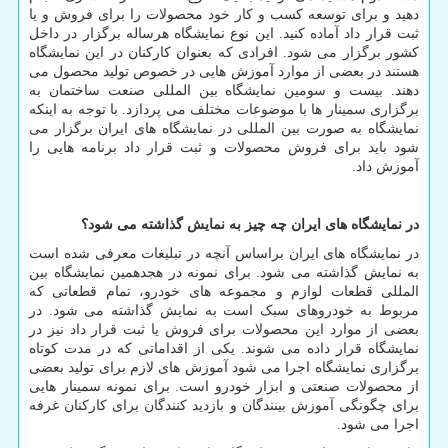
دهید و برای توسعه کسب و کار خود محصولات را برای فروش و یا
ثبت قرار داد آماده کنید. این نوع نمایشگاه هرساله برگزار در داخل
کشور برگزار می شود. افرادی که بعنوان کارکنان در این نمایشگاه
هستند در بعضی از موارد آموزش هایی در خصوص تولید محصول می
دهند. بیست و سومین نمایشگاه بین المللی صنعت ساختمان به
برگزاری سمینار ها با موضوعات مختلف می پردازد. با توجه به اینکه
نمایشگاه به صورت بین المللی در نمایشگاه های ایران برگزار می
شود باید برای فروش محصولات و ثبت قرار داد برنامه هایی را
آموزش داد.
در نمایشگاه های ایران چه چیز به نمایش گذاشته می شود؟
در نمایشگاه های ایران براساس آنچه در تبلیغات معرفی شده است
به نمایش گذاشته می شود. برای نمونه در هجدهمین نمایشگاه بین
المللی قطعات لوازم و مجموعه های خودرو، تمام قطعاتی که
مربوط به خودروهای سبک است به نمایش گذاشته می شود. در
بعضی از موارد این محصولات برای فروش یا ثبت قرار داد نیز در
نمایشگاه قرار داده می شوند. یکی از اقداماتی که در مدت کوتاه
برگزاری نمایشگاه اجرا می شود آموزش های لازم برای تولید بعضی
از محصولات صنعتی و ابزار خودرو است. برای نمونه سمینار هایی
برای چگونگی آموزش بینندگان و بازدید کنندگان برای کارکنان غرفه
اجرا می شود.