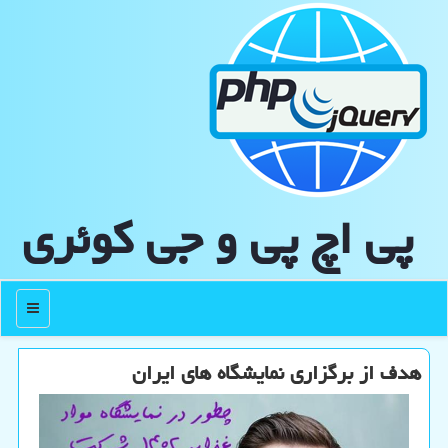
پی اچ پی و جی كوئری
منو
هدف از برگزاری نمایشگاه های ایران