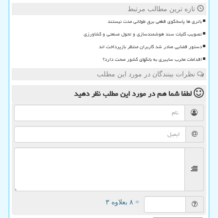
تازه ترین مطالب مرتبط
باتری ها پاسخگوی قطعی برق طولانی مدت نیستند
تصویب کلیات سند هوشمندسازی و تحول صنعتی و کشاورزی
دستور قضایی صادر شد کاربران منتظر بازپرداخت اند
اقدامات مخرب سایبری به بانکهای کشور صحت دارد؟
نظرات بینندگان در مورد این مطلب
لطفا شما هم
در مورد این مطلب
نظر دهید
= ۸ بعلاوه ۳