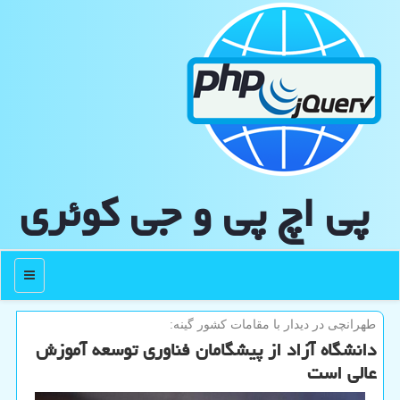
پی اچ پی و جی كوئری
منو
طهرانچی در دیدار با مقامات كشور گینه:
دانشگاه آزاد از پیشگامان فناوری توسعه آموزش
عالی است