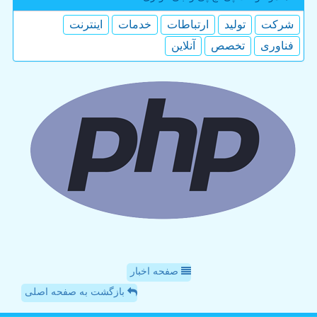
شركت
تولید
ارتباطات
خدمات
اینترنت
فناوری
تخصص
آنلاین
صفحه اخبار
بازگشت به صفحه اصلی