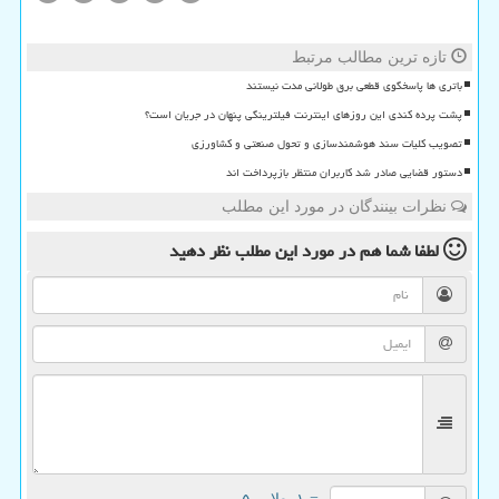
تازه ترین مطالب مرتبط
باتری ها پاسخگوی قطعی برق طولانی مدت نیستند
پشت پرده کندی این روزهای اینترنت فیلترینگی پنهان در جریان است؟
تصویب کلیات سند هوشمندسازی و تحول صنعتی و کشاورزی
دستور قضایی صادر شد کاربران منتظر بازپرداخت اند
نظرات بینندگان در مورد این مطلب
لطفا شما هم
در مورد این مطلب
نظر دهید