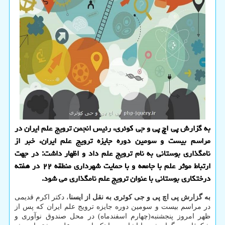
به گزارش پی اچ پی و جی کوئری، رئیس انجمن ترویج علم ایران در
مراسم بیست و سومین دوره جایزه ترویج علم ایران، خبر از
نامگذاری بوستانی به نام ترویج علم داد و اظهار داشت: در جهت
ارتباط موثر علم با جامعه و با حمایت شهرداری منطقه ۲۲ در هفته
درختکاری بوستانی با عنوان ترویج علم نامگذاری می شود.
به گزارش پی اچ پی و جی کوئری به نقل از ایسنا
، دکتر اکرم قدیمی
در مراسم بیست و سومین دوره جایزه ترویج علم ایران که پس از
ظهر امروز پنجشنبه(چهارم اسفندماه) در محل صندوق نوآوری و