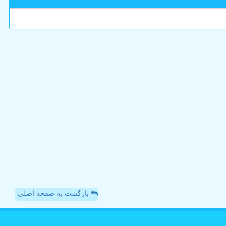
بازگشت به صفحه اصلی