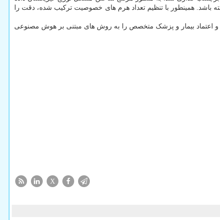
اشته باشد. همینطور با تنظیم تعداد هرم های خصوصیت ترکیب شده، دقت را
 و اعتماد بیمار و پزشک متخصص را به روش های مبتنی بر هوش مصنوعی
X