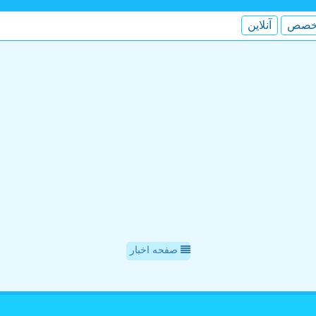
خصص
آنلاین
صفحه اخبار