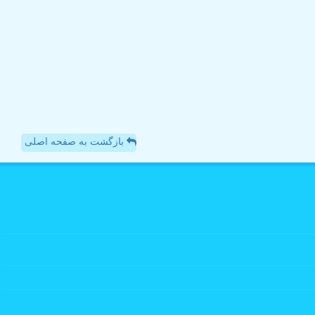
بازگشت به صفحه اصلی