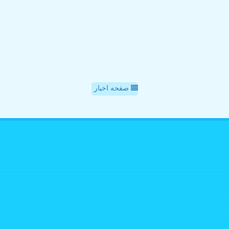
صفحه اخبار