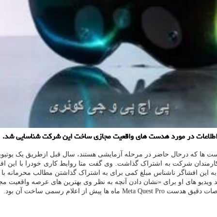
ت اطلاعات در مورد هدست های واقعیت مجازی ساخت این شرکت شناسایی شد.
ها که درحال حاضر در مرحله آزمایشی هستند، سال قبل ازطریق یک یوتیوبر به
 کارمندان شرکت به اشتراک گذاشت. وی گفت متا روابط کاری خودرا با این افش
 به این افشاگر ناشناس مبلغ کمی برای به اشتراک گذاشتن مطالب محرمانه با