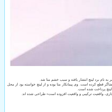
 نام برد لینچ انتشار یافته و سبب خشم متا شد.
اگر قطع کرده است. وی پیمانکار متا بوده و از لینچ خواسته بود از محل
 لینچ پرداخت شده است.