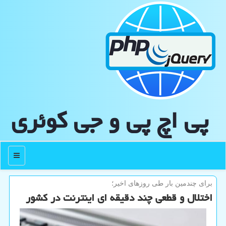
پی اچ پی و جی كوئری
منو
برای چندمین بار طی روزهای اخیر؛
اختلال و قطعی چند دقیقه ای اینترنت در کشور