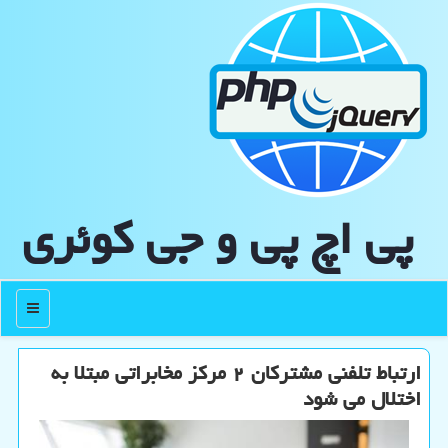
پی اچ پی و جی كوئری
منو
ارتباط تلفنی مشتركان ۲ مركز مخابراتی مبتلا به
اختلال می شود