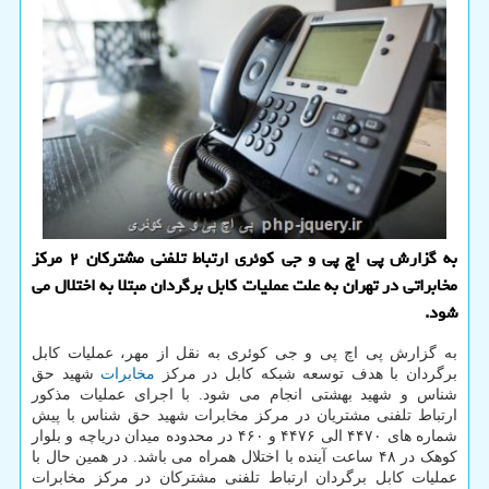
به گزارش پی اچ پی و جی كوئری ارتباط تلفنی مشتركان ۲ مركز
مخابراتی در تهران به علت عملیات كابل برگردان مبتلا به اختلال می
شود.
به گزارش پی اچ پی و جی کوئری به نقل از مهر، عملیات کابل
برگردان با هدف توسعه شبکه کابل در مرکز
مخابرات
شهید حق
شناس و شهید بهشتی انجام می شود. با اجرای عملیات مذکور
ارتباط تلفنی مشتریان در مرکز مخابرات شهید حق شناس با پیش
شماره های ۴۴۷۰ الی ۴۴۷۶ و ۴۶۰ در محدوده میدان دریاچه و بلوار
کوهک در ۴۸ ساعت آینده با اختلال همراه می باشد. در همین حال با
عملیات کابل برگردان ارتباط تلفنی مشترکان در مرکز مخابرات