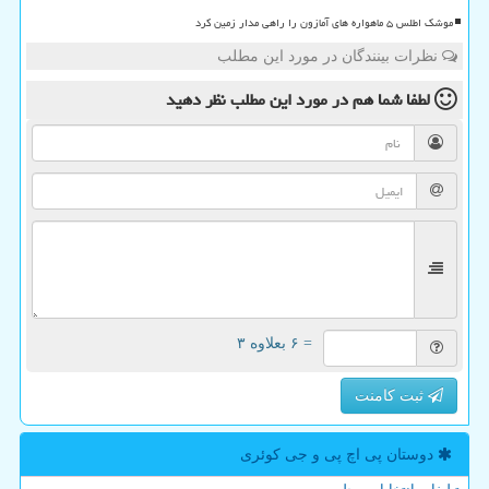
موشک اطلس ۵ ماهواره های آمازون را راهی مدار زمین کرد
نظرات بینندگان در مورد این مطلب
لطفا شما هم
در مورد این مطلب
نظر دهید
= ۶ بعلاوه ۳
ثبت کامنت
دوستان پی اچ پی و جی كوئری