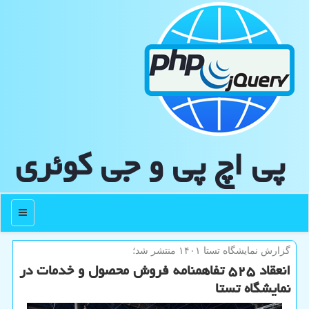
پی اچ پی و جی كوئری
منو
گزارش نمایشگاه تستا ۱۴۰۱ منتشر شد؛
انعقاد ۵۲۵ تفاهمنامه فروش محصول و خدمات در
نمایشگاه تستا