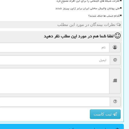
امارات شبکه های اجتماعی را برای این افراد ممنوع کرد
ملی پوشان والیبال ساحلی ایران برابر ژاپن پیروز شدند
کدام حساب ها حذف شدند؟
نظرات بینندگان در مورد این مطلب
لطفا شما هم
در مورد این مطلب
نظر دهید
ثبت کامنت