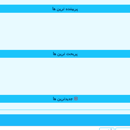
پربیننده ترین ها
پربحث ترین ها
جدیدترین ها