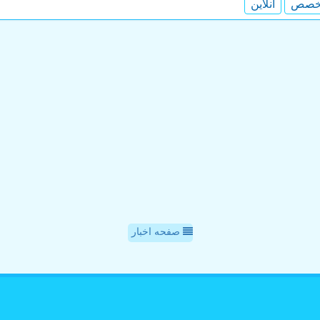
خصص
آنلاین
صفحه اخبار