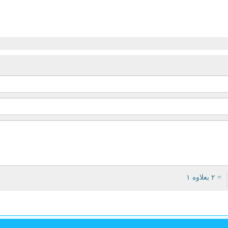
= ۲ بعلاوه ۱