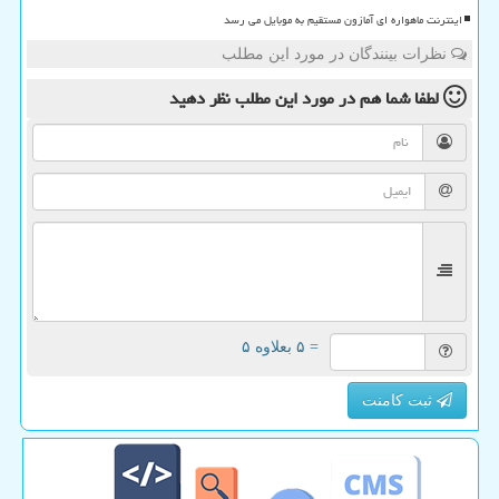
اینترنت ماهواره ای آمازون مستقیم به موبایل می رسد
نظرات بینندگان در مورد این مطلب
لطفا شما هم
در مورد این مطلب
نظر دهید
= ۵ بعلاوه ۵
ثبت کامنت