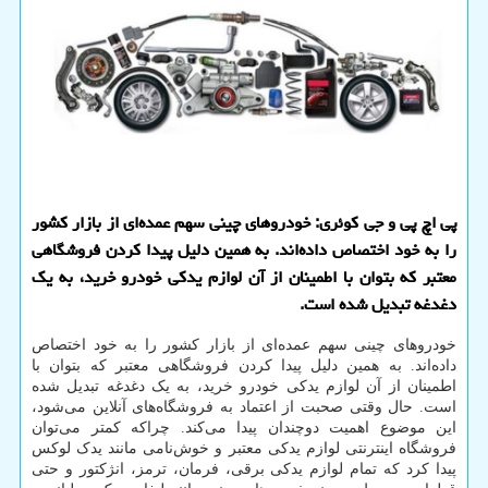
پی اچ پی و جی کوئری: خودروهای چینی سهم عمده‌ای از بازار کشور
را به خود اختصاص داده‌اند. به همین دلیل پیدا کردن فروشگاهی
معتبر که بتوان با اطمینان از آن لوازم یدکی خودرو خرید، به یک
دغدغه تبدیل شده است.
خودروهای چینی سهم عمده‌ای از بازار کشور را به خود اختصاص
داده‌اند. به همین دلیل پیدا کردن فروشگاهی معتبر که بتوان با
اطمینان از آن لوازم یدکی خودرو خرید، به یک دغدغه تبدیل شده
است. حال وقتی صحبت از اعتماد به فروشگاه‌های آنلاین می‌شود،
این موضوع اهمیت دوچندان پیدا می‌کند. چراکه کمتر می‌توان
فروشگاه اینترنتی لوازم یدکی معتبر و خوش‌نامی مانند یدک لوکس
پیدا کرد که تمام لوازم یدکی برقی، فرمان، ترمز، انژکتور و حتی