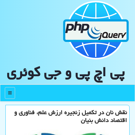
پی اچ پی و جی كوئری
منو
نقش نان در تکمیل زنجیره ارزش علم، فناوری و
اقتصاد دانش بنیان