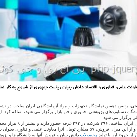
محصولات
دانش بنیان و فروش آنها به دانشگاه ها و پژ