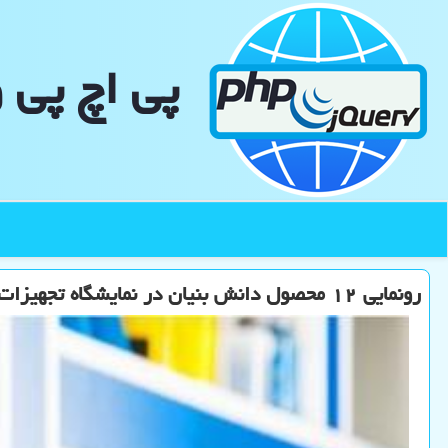
پی اچ پی 
رونمایی ۱۲ محصول دانش بنیان در نمایشگاه تجهیزات آزمایشگاهی