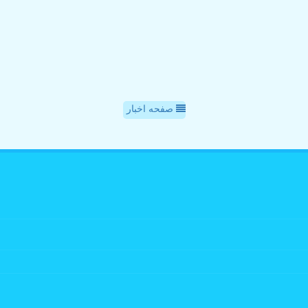
صفحه اخبار