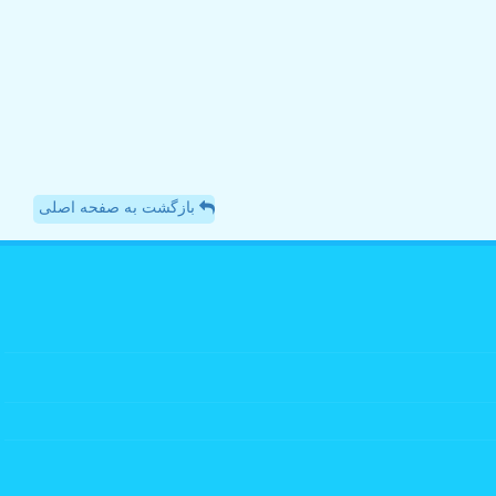
بازگشت به صفحه اصلی